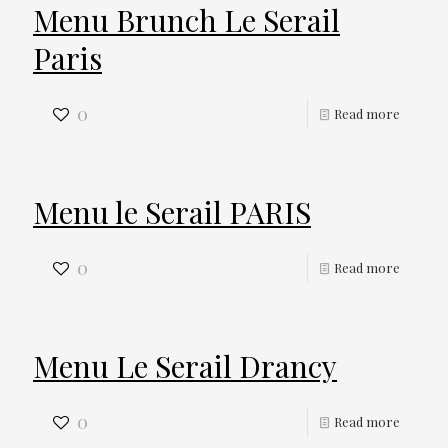
Menu Brunch Le Serail
Paris
0
Read more
Menu le Serail PARIS
0
Read more
Menu Le Serail Drancy
0
Read more